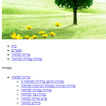
בית
מוצרים
אריזה למחזור
שקיות עמידה למיחזור
קטגוריות
אריזה למחזור
3 שקיות חותם צדדיות למיחזור
שקיות תחתית שטוחה הניתנות למיחזור
שקיות עמידה למיחזור
שקיות צד למיחזור
סרט אריזה למחזור
מיילים למחזור