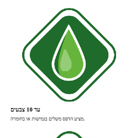
עד 10 צבעים
מציע הדפס משלים בגמישות או בחומרה.