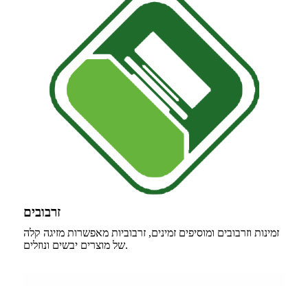
זרבובים
זמינות וזרבובים ומוסיפים זמינים, זרבוביות מאפשרות מזיגה קלה
של מוצרים יבשים ונוזלים.