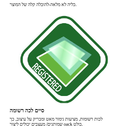
כליה לא מלאה-להובלה קלה של המוצר.
סיים לכה רשומה
לכות רשומות, מציעות גימור מאט ומבריק על עיצוב, כך
שמותגים/ מעצבים יכולים ליצור oack בולט.