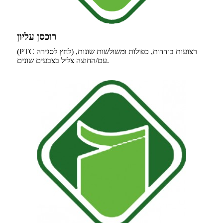
רוכסן עליון
(PTC לחץ לסגירה) רצועות בודדות, כפולות ומשולשות שונות,
עם/החוצה צליל בצבעים שונים.