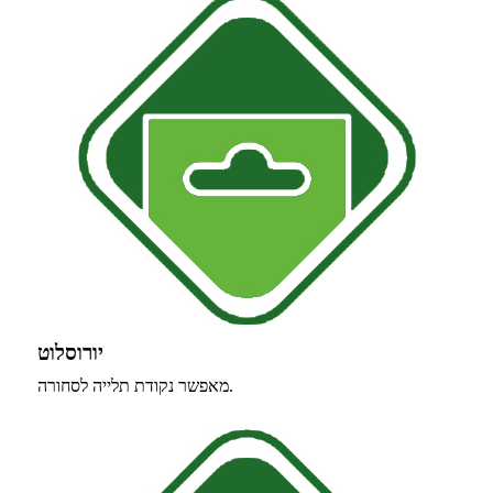
יורוסלוט
מאפשר נקודת תלייה לסחורה.