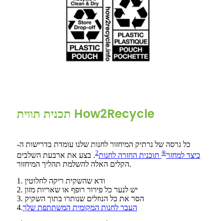
תכנית תווית How2Recycle
כל גרסה של נרתיק המיחזור לחנות שלנו עומדת בדרישות ה-
2
®
כיצד למחזר
תוכנית החזרה לחנות
. בצע את ארבעת השלבים
הקלים האלה להשלמת תהליך המיחזור.
1. ודא שהשקית ריקה לחלוטין
2. יש לנער כל פירור רופף או שאריות מזון
3. הסר את כל הנוזלים שנותרו בתוך השקיק
העבר לחנות המקומית המשתתפת שלך
4.