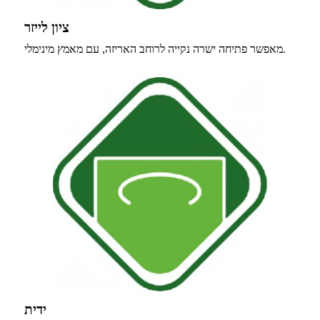
ציון לייזר
מאפשר פתיחה ישרה נקייה לרוחב האריזה, עם מאמץ מינימלי.
ידית