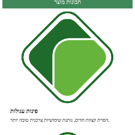
תכונות מוצר
פינות עגולות
הסרת קצוות חדים, נותנת שימושיות צרכנית טובה יותר.