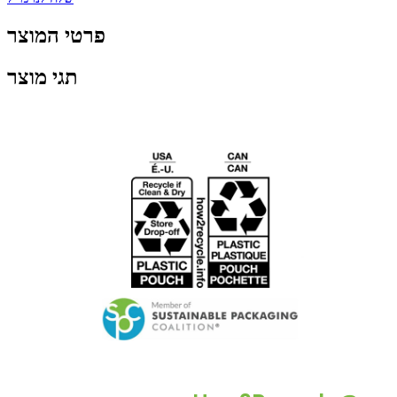
פרטי המוצר
תגי מוצר