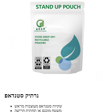
נרתיק סטנדאפ
שקיות סטנדאפ מעוצבות מראש
משטח מוכנס או תחתית חרישה