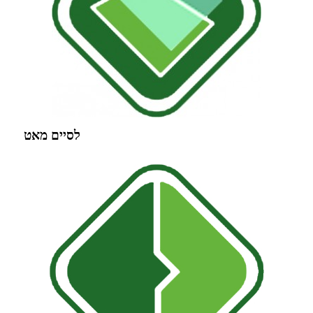
לסיים מאט