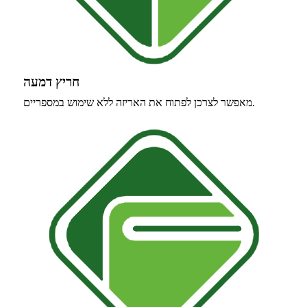
חריץ דמעה
מאפשר לצרכן לפתוח את האריזה ללא שימוש במספריים.