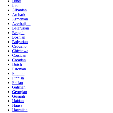
Hindi
Lao
Albanian
Amharic
Armenian
Azerbaijani
Belarusian
Bengali
Bosnian
Bulgarian
Cebuano
Chichewa
Corsican
Croatian
Dutch
Estonian
Filipino
Finnish
Frisian
Galician
Georgian
Gujarati
Haitian
Hausa
Hawaiian