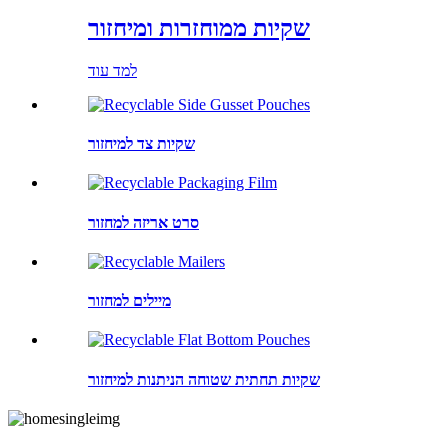
שקיות ממוחזרות ומיחזור
למד עוד
שקיות צד למיחזור
סרט אריזה למחזור
מיילים למחזור
שקיות תחתית שטוחה הניתנות למיחזור