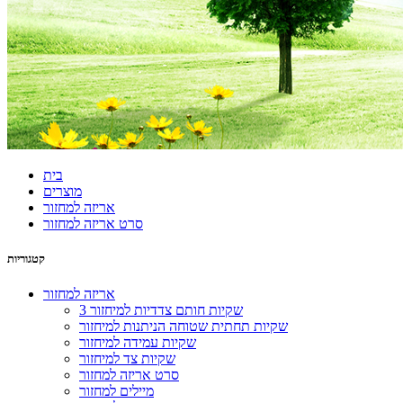
בית
מוצרים
אריזה למחזור
סרט אריזה למחזור
קטגוריות
אריזה למחזור
3 שקיות חותם צדדיות למיחזור
שקיות תחתית שטוחה הניתנות למיחזור
שקיות עמידה למיחזור
שקיות צד למיחזור
סרט אריזה למחזור
מיילים למחזור