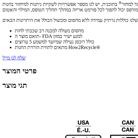
®
ד למחזר
מחסום מעולה למבנה רב שכבתי לחות
תואם מוצר ה- FDA למגע ישיר במזון
כולל רוכסן נעילה שמיועד למשמע 5 ערוצים
מתאים לתווית הורדת החנות How2Recycle®
שלח לנו מייל
פרטי המוצר
תגי מוצר