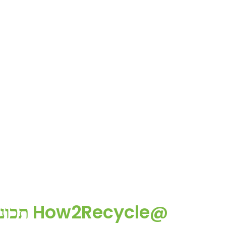
תכונות 