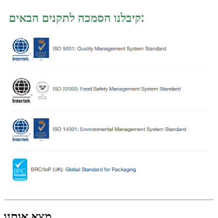
קיבלנו הסמכה לתקנים הבאים:
מצא אותנו