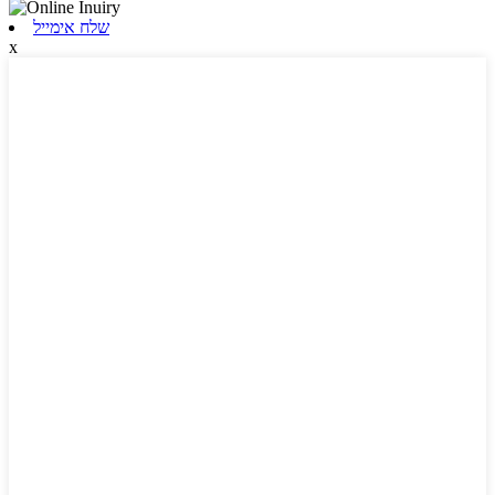
שלח אימייל
x